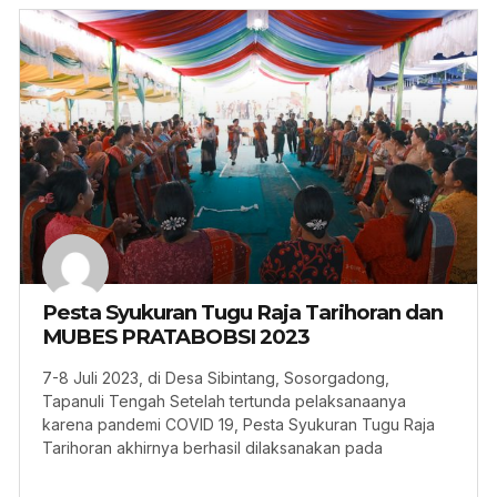
Pesta Syukuran Tugu Raja Tarihoran dan
MUBES PRATABOBSI 2023
7-8 Juli 2023, di Desa Sibintang, Sosorgadong,
Tapanuli Tengah Setelah tertunda pelaksanaanya
karena pandemi COVID 19, Pesta Syukuran Tugu Raja
Tarihoran akhirnya berhasil dilaksanakan pada