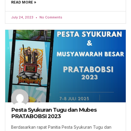
READ MORE »
July 24, 2023
No Comments
Pesta Syukuran Tugu dan Mubes
PRATABOBSI 2023
Berdasarkan rapat Panitia Pesta Syukuran Tugu dan