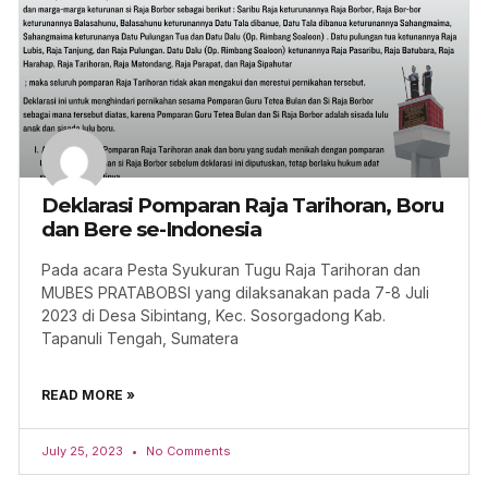
Deklarasi Pomparan Raja Tarihoran, Boru
dan Bere se-Indonesia
Pada acara Pesta Syukuran Tugu Raja Tarihoran dan
MUBES PRATABOBSI yang dilaksanakan pada 7-8 Juli
2023 di Desa Sibintang, Kec. Sosorgadong Kab.
Tapanuli Tengah, Sumatera
READ MORE »
July 25, 2023
No Comments