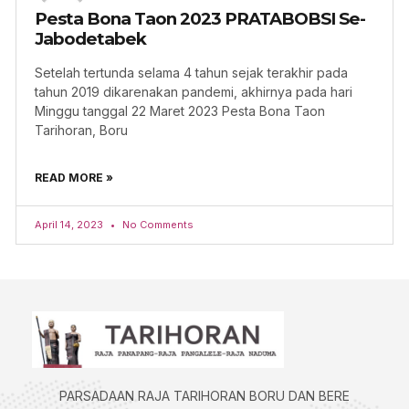
Pesta Bona Taon 2023 PRATABOBSI Se-
Jabodetabek
Setelah tertunda selama 4 tahun sejak terakhir pada
tahun 2019 dikarenakan pandemi, akhirnya pada hari
Minggu tanggal 22 Maret 2023 Pesta Bona Taon
Tarihoran, Boru
READ MORE »
April 14, 2023
No Comments
PARSADAAN RAJA TARIHORAN BORU DAN BERE