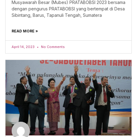
Musyawarah Besar (Mubes) PRATABOBSI 2023 bersama
dengan pengurus PRATABOBSI yang bertempat di Desa
Sibintang, Barus, Tapanuli Tengah, Sumatera
READ MORE »
April 14, 2023
No Comments