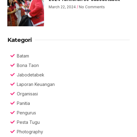
March 22, 2024
No Comments
Kategori
Batam
Bona Taon
Jabodetabek
Laporan Keuangan
Organisasi
Panitia
Pengurus
Pesta Tugu
Photography