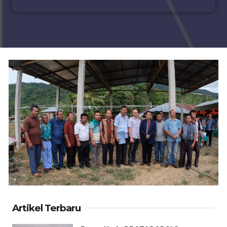
Artikel Terbaru