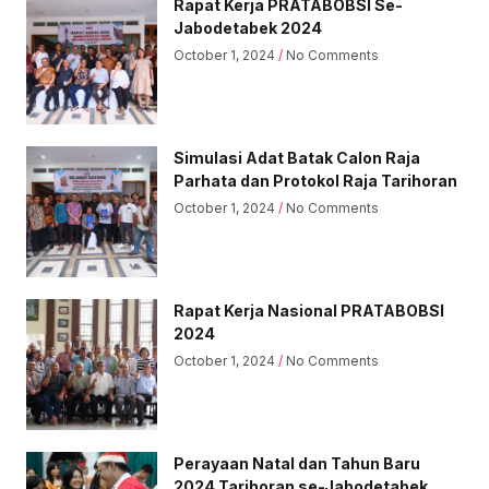
Rapat Kerja PRATABOBSI Se-
Jabodetabek 2024
October 1, 2024
No Comments
Simulasi Adat Batak Calon Raja
Parhata dan Protokol Raja Tarihoran
October 1, 2024
No Comments
Rapat Kerja Nasional PRATABOBSI
2024
October 1, 2024
No Comments
Perayaan Natal dan Tahun Baru
2024 Tarihoran se-Jabodetabek