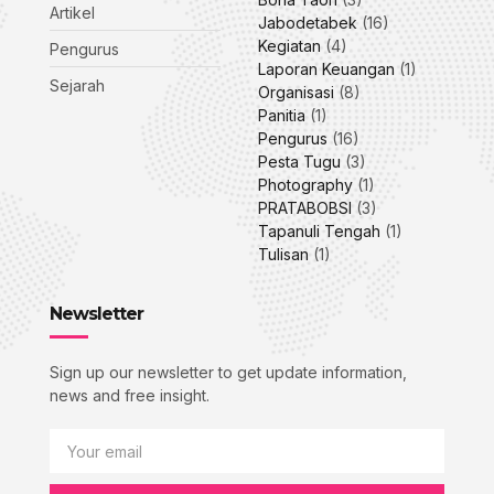
Artikel
Jabodetabek
(16)
Kegiatan
(4)
Pengurus
Laporan Keuangan
(1)
Sejarah
Organisasi
(8)
Panitia
(1)
Pengurus
(16)
Pesta Tugu
(3)
Photography
(1)
PRATABOBSI
(3)
Tapanuli Tengah
(1)
Tulisan
(1)
Newsletter
Sign up our newsletter to get update information,
news and free insight.