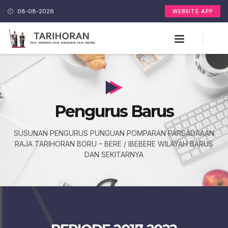
08-08-2026
WEBSITE APP
Pengurus Barus
SUSUNAN PENGURUS PUNGUAN POMPARAN PARSADAAAN
RAJA TARIHORAN BORU – BERE / IBEBERE WILAYAH BARUS
DAN SEKITARNYA