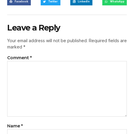
Facebook
Twitter
LinkedIn
WhatsApp
Leave a Reply
Your email address will not be published.
Required fields are
marked
*
Comment
*
Name
*