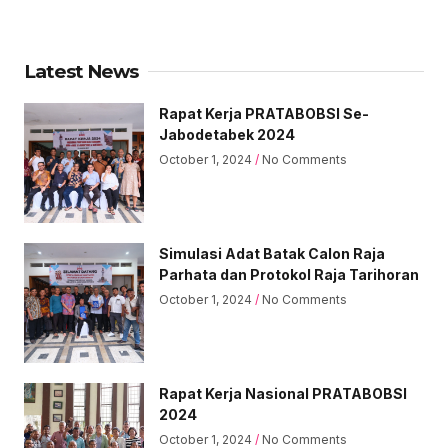
Latest News
Rapat Kerja PRATABOBSI Se-
Jabodetabek 2024
October 1, 2024
No Comments
Simulasi Adat Batak Calon Raja
Parhata dan Protokol Raja Tarihoran
October 1, 2024
No Comments
Rapat Kerja Nasional PRATABOBSI
2024
October 1, 2024
No Comments