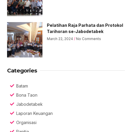
Pelatihan Raja Parhata dan Protokol
Tarihoran se-Jabodetabek
March 22, 2024
No Comments
Categories
Batam
Bona Taon
Jabodetabek
Laporan Keuangan
Organisasi
Panitia