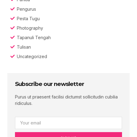
Pengurus
Pesta Tugu
Photography
Tapanuli Tengah
Tulisan
Uncategorized
Subscribe our newsletter
Purus ut praesent facilisi dictumst sollicitudin cubilia
ridiculus.