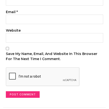
Email
*
Website
Save My Name, Email, And Website In This Browser
For The Next Time I Comment.