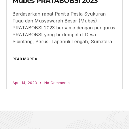
Mubes PRATABOBSI 2023
Berdasarkan rapat Panitia Pesta Syukuran
Tugu dan Musyawarah Besar (Mubes)
PRATABOBSI 2023 bersama dengan pengurus
PRATABOBSI yang bertempat di Desa
Sibintang, Barus, Tapanuli Tengah, Sumatera
READ MORE »
April 14, 2023
No Comments