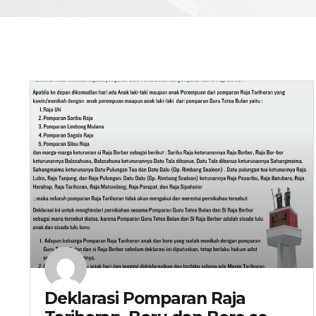
Deklarasi Pomparan Raja