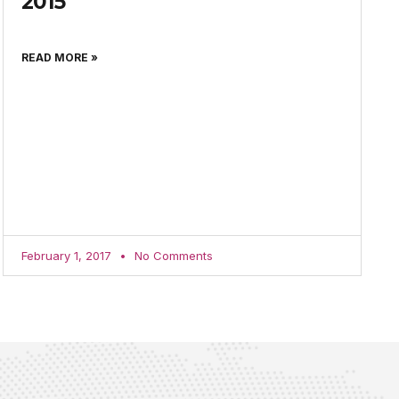
2015
READ MORE »
February 1, 2017
No Comments