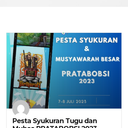
Pesta Syukuran Tugu dan