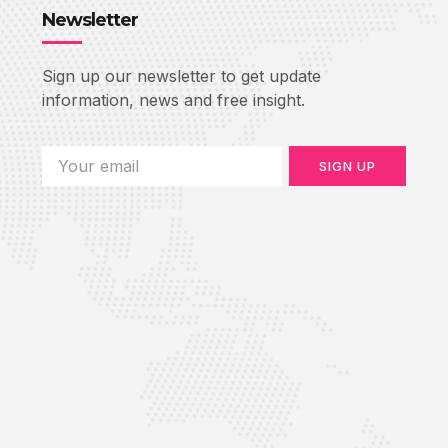
Newsletter
Sign up our newsletter to get update
information, news and free insight.
SIGN UP