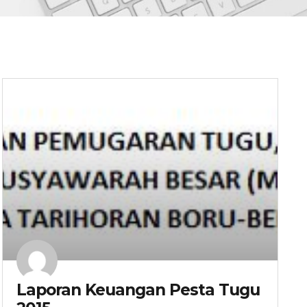
Laporan Keuangan Pesta Tugu