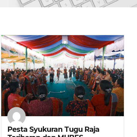
Pesta Syukuran Tugu Raja