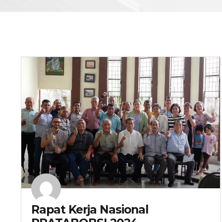
Rapat Kerja Nasional