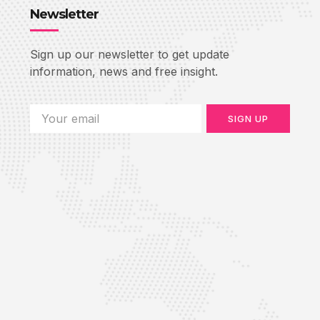
Newsletter
Sign up our newsletter to get update
information, news and free insight.
SIGN UP