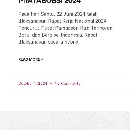
PRATABOBSI 2024
Pada hari Sabtu, 22 Juni 2024 telah
dilaksanakan Rapat Kerja Nasional 2024
Pengurus Pusat Parsadaan Raja Tarihoran
Boru, dan Bere se-Indonesia. Rapat
dilaksanakan secara hybrid
READ MORE »
October 1, 2024
No Comments