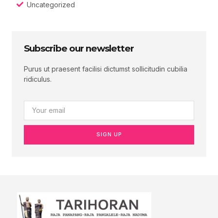
Uncategorized
Subscribe our newsletter
Purus ut praesent facilisi dictumst sollicitudin cubilia
ridiculus.
SIGN UP