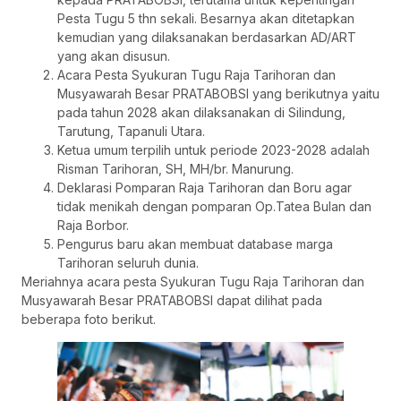
Pesta Tugu 5 thn sekali. Besarnya akan ditetapkan
kemudian yang dilaksanakan berdasarkan AD/ART
yang akan disusun.
Acara Pesta Syukuran Tugu Raja Tarihoran dan
Musyawarah Besar PRATABOBSI yang berikutnya yaitu
pada tahun 2028 akan dilaksanakan di Silindung,
Tarutung, Tapanuli Utara.
Ketua umum terpilih untuk periode 2023-2028 adalah
Risman Tarihoran, SH, MH/br. Manurung.
Deklarasi Pomparan Raja Tarihoran dan Boru agar
tidak menikah dengan pomparan Op.Tatea Bulan dan
Raja Borbor.
Pengurus baru akan membuat database marga
Tarihoran seluruh dunia.
Meriahnya acara pesta Syukuran Tugu Raja Tarihoran dan
Musyawarah Besar PRATABOBSI dapat dilihat pada
beberapa foto berikut.