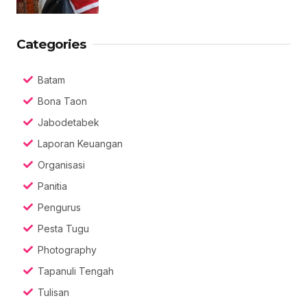
Categories
Batam
Bona Taon
Jabodetabek
Laporan Keuangan
Organisasi
Panitia
Pengurus
Pesta Tugu
Photography
Tapanuli Tengah
Tulisan