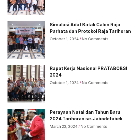
Simulasi Adat Batak Calon Raja
Parhata dan Protokol Raja Tarihoran
October 1, 2024
No Comments
Rapat Kerja Nasional PRATABOBSI
2024
October 1, 2024
No Comments
Perayaan Natal dan Tahun Baru
2024 Tarihoran se-Jabodetabek
March 22, 2024
No Comments