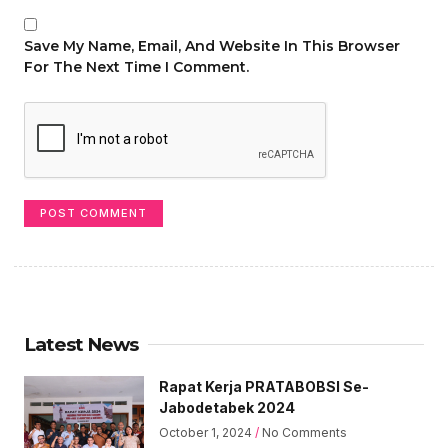
Save My Name, Email, And Website In This Browser
For The Next Time I Comment.
Latest News
Rapat Kerja PRATABOBSI Se-
Jabodetabek 2024
October 1, 2024
No Comments