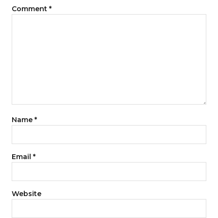
Comment
*
Name
*
Email
*
Website