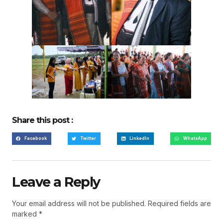
Share this post :
Facebook
Twitter
LinkedIn
WhatsApp
Leave a Reply
Your email address will not be published.
Required fields are
marked
*