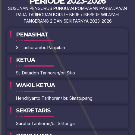
PERIODE 2023-2026
SUSUNAN PENGURUS PUNGUAN POMPARAN PARSADAAAN
RAJA TARIHORAN BORU – BERE / IBEBERE WILAYAH
TANGERANG 2 DAN SEKITARNYA 2023-2026
PENASIHAT
S. Tarihoran/br. Panjaitan
KETUA
St. Datadon Tarihoran/br. Sitio
WAKIL KETUA
Hendriyanto Tarihoran/ br. Simatupang
SEKRETARIS
Saroha Tarihoran/br. Silitonga