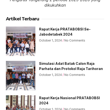
dikukuhkan
Artikel Terbaru
Rapat Kerja PRATABOBSI Se-
Jabodetabek 2024
October 1, 2024
No Comments
Simulasi Adat Batak Calon Raja
Parhata dan Protokol Raja Tarihoran
October 1, 2024
No Comments
Rapat Kerja Nasional PRATABOBSI
2024
October 1, 2024
No Comments