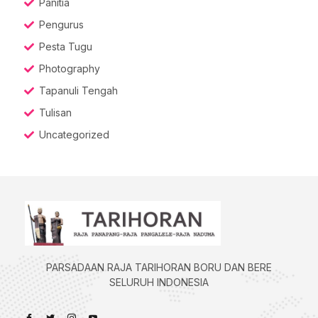
Panitia
Pengurus
Pesta Tugu
Photography
Tapanuli Tengah
Tulisan
Uncategorized
PARSADAAN RAJA TARIHORAN BORU DAN BERE
SELURUH INDONESIA