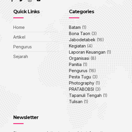
Quick Links
Categories
Home
Batam
(1)
Bona Taon
(3)
Artikel
Jabodetabek
(16)
Kegiatan
(4)
Pengurus
Laporan Keuangan
(1)
Sejarah
Organisasi
(8)
Panitia
(1)
Pengurus
(16)
Pesta Tugu
(3)
Photography
(1)
PRATABOBSI
(3)
Tapanuli Tengah
(1)
Tulisan
(1)
Newsletter