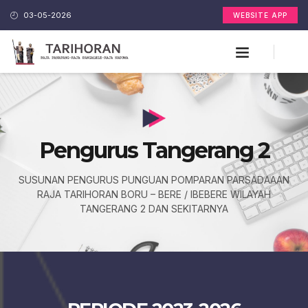
03-05-2026
WEBSITE APP
Pengurus Tangerang 2
SUSUNAN PENGURUS PUNGUAN POMPARAN PARSADAAAN
RAJA TARIHORAN BORU – BERE / IBEBERE WILAYAH
TANGERANG 2 DAN SEKITARNYA