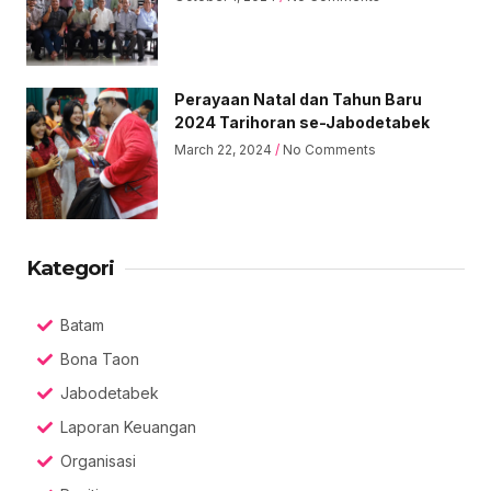
Perayaan Natal dan Tahun Baru
2024 Tarihoran se-Jabodetabek
March 22, 2024
No Comments
Kategori
Batam
Bona Taon
Jabodetabek
Laporan Keuangan
Organisasi