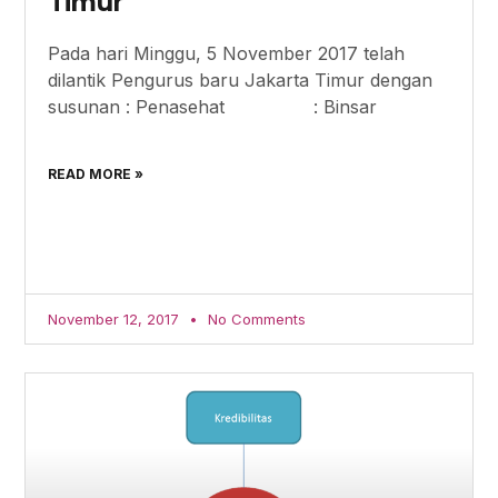
Timur
Pada hari Minggu, 5 November 2017 telah
dilantik Pengurus baru Jakarta Timur dengan
susunan : Penasehat : Binsar
READ MORE »
November 12, 2017
No Comments