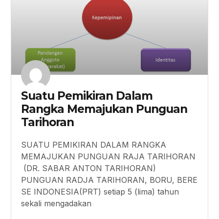
Suatu Pemikiran Dalam
Rangka Memajukan Punguan
Tarihoran
SUATU PEMIKIRAN DALAM RANGKA
MEMAJUKAN PUNGUAN RAJA TARIHORAN
(DR. SABAR ANTON TARIHORAN)
PUNGUAN RADJA TARIHORAN, BORU, BERE
SE INDONESIA(PRT) setiap 5 (lima) tahun
sekali mengadakan