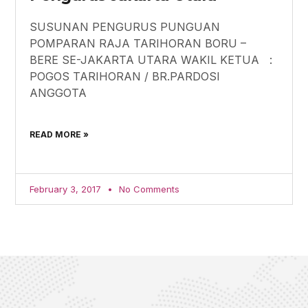
SUSUNAN PENGURUS PUNGUAN
POMPARAN RAJA TARIHORAN BORU –
BERE SE-JAKARTA UTARA WAKIL KETUA :
POGOS TARIHORAN / BR.PARDOSI
ANGGOTA
READ MORE »
February 3, 2017
No Comments