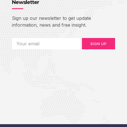
Newsletter
Sign up our newsletter to get update
information, news and free insight.
SIGN UP