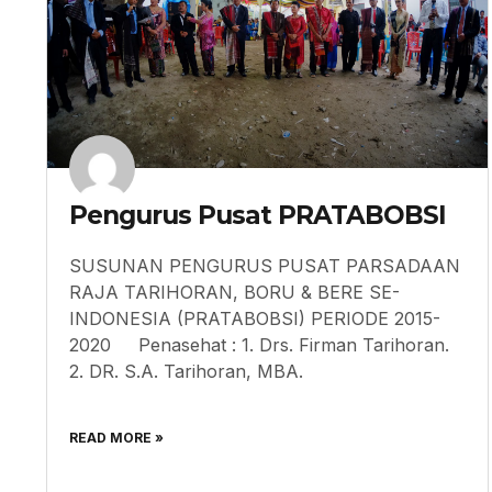
Pengurus Pusat PRATABOBSI
SUSUNAN PENGURUS PUSAT PARSADAAN
RAJA TARIHORAN, BORU & BERE SE-
INDONESIA (PRATABOBSI) PERIODE 2015-
2020 Penasehat : 1. Drs. Firman Tarihoran.
2. DR. S.A. Tarihoran, MBA.
READ MORE »