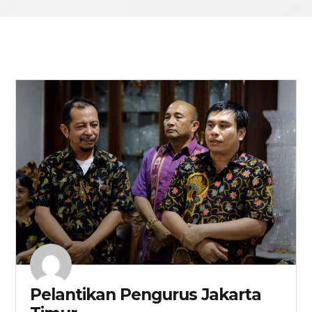
Pelantikan Pengurus Jakarta