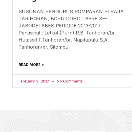
SUSUNAN PENGURUS POMPARAN SI RAJA
TARIHORAN, BORU DOHOT BERE SE-
JABODETABEK PERIODE 2013-2017
Penasihat : Letkol (Purn) R.B. Tarihoran/br.
Hutasoit F.Tarihoran/br. Napitupulu S.A.
Tarihoran/br. Sitompul
READ MORE »
February 3, 2017
No Comments