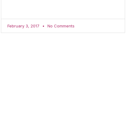
February 3, 2017
No Comments