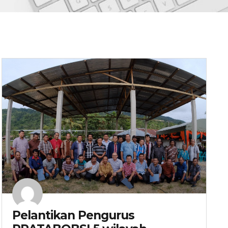
Pelantikan Pengurus