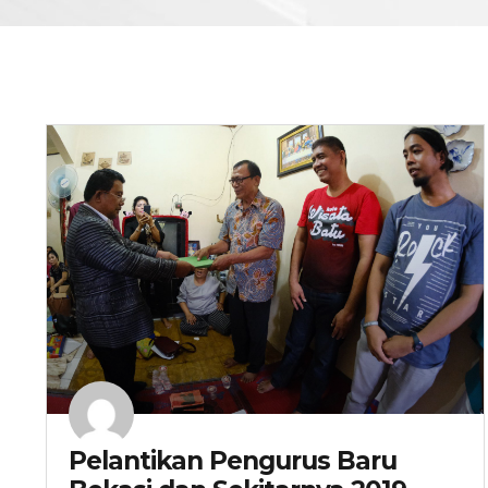
Pelantikan Pengurus Baru