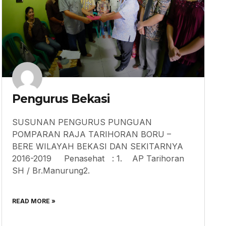
Pengurus Bekasi
SUSUNAN PENGURUS PUNGUAN
POMPARAN RAJA TARIHORAN BORU –
BERE WILAYAH BEKASI DAN SEKITARNYA
2016-2019 Penasehat : 1. AP Tarihoran
SH / Br.Manurung2.
READ MORE »