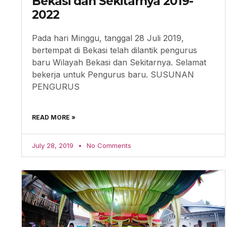
Bekasi dan Sekitarnya 2019-
2022
Pada hari Minggu, tanggal 28 Juli 2019,
bertempat di Bekasi telah dilantik pengurus
baru Wilayah Bekasi dan Sekitarnya. Selamat
bekerja untuk Pengurus baru. SUSUNAN
PENGURUS
READ MORE »
July 28, 2019
No Comments